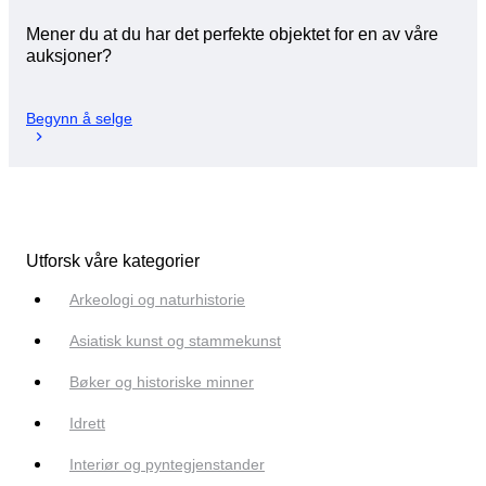
Mener du at du har det perfekte objektet for en av våre
auksjoner?
Begynn å selge
Utforsk våre kategorier
Arkeologi og naturhistorie
Asiatisk kunst og stammekunst
Bøker og historiske minner
Idrett
Interiør og pyntegjenstander