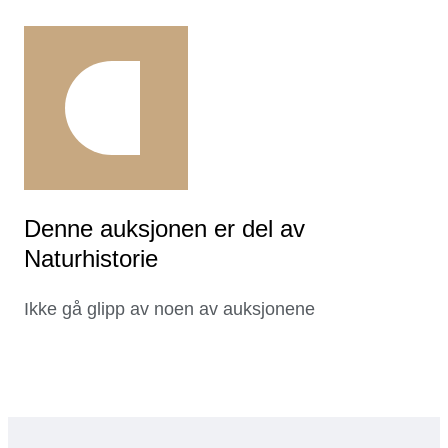
Denne auksjonen er del av
Naturhistorie
Ikke gå glipp av noen av auksjonene