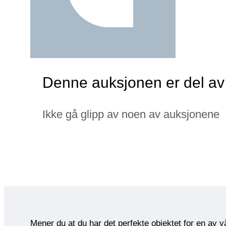
Denne auksjonen er del av
Ikke gå glipp av noen av auksjonene
Mener du at du har det perfekte objektet for en av 