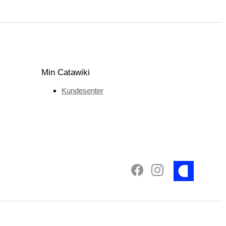
Min Catawiki
Kundesenter