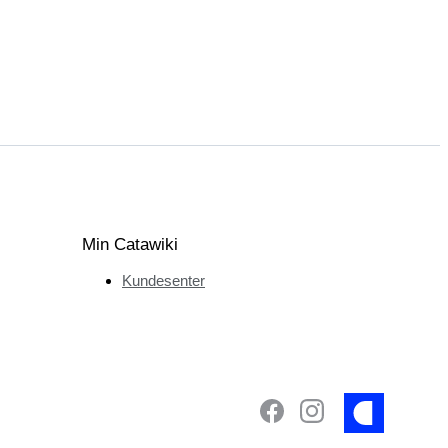
Min Catawiki
Kundesenter