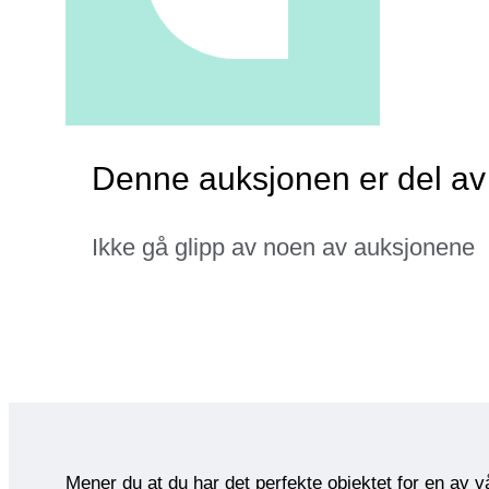
Denne auksjonen er del av 
Ikke gå glipp av noen av auksjonene
Mener du at du har det perfekte objektet for en av 