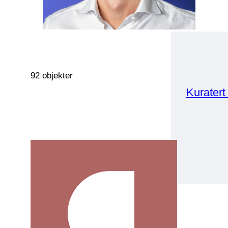
92 objekter
Kuratert