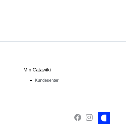
Min Catawiki
Kundesenter