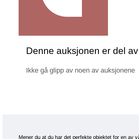
Denne auksjonen er del av 
Ikke gå glipp av noen av auksjonene
Mener du at du har det perfekte objektet for en av 