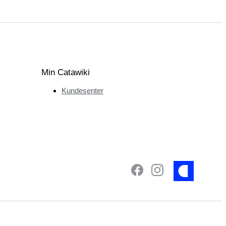
Min Catawiki
Kundesenter