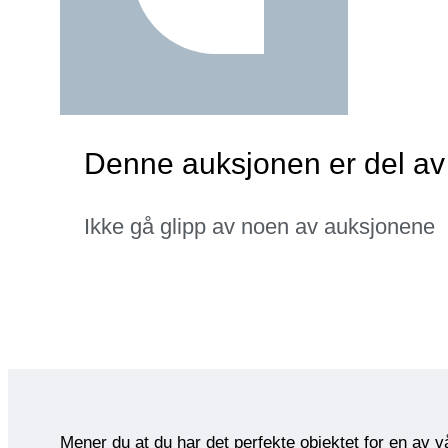
Denne auksjonen er del av
Ikke gå glipp av noen av auksjonene
Mener du at du har det perfekte objektet for en av 