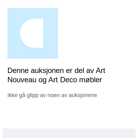
Denne auksjonen er del av Art
Nouveau og Art Deco møbler
Ikke gå glipp av noen av auksjonene