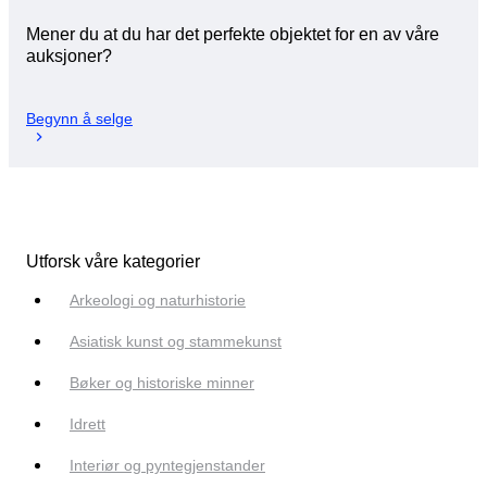
Mener du at du har det perfekte objektet for en av våre
auksjoner?
Begynn å selge
Utforsk våre kategorier
Arkeologi og naturhistorie
Asiatisk kunst og stammekunst
Bøker og historiske minner
Idrett
Interiør og pyntegjenstander