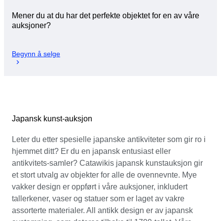
Mener du at du har det perfekte objektet for en av våre
auksjoner?
Begynn å selge
Japansk kunst-auksjon
Leter du etter spesielle japanske antikviteter som gir ro i
hjemmet ditt? Er du en japansk entusiast eller
antikvitets-samler? Catawikis japansk kunstauksjon gir
et stort utvalg av objekter for alle de ovennevnte. Mye
vakker design er oppført i våre auksjoner, inkludert
tallerkener, vaser og statuer som er laget av vakre
assorterte materialer. All antikk design er av japansk