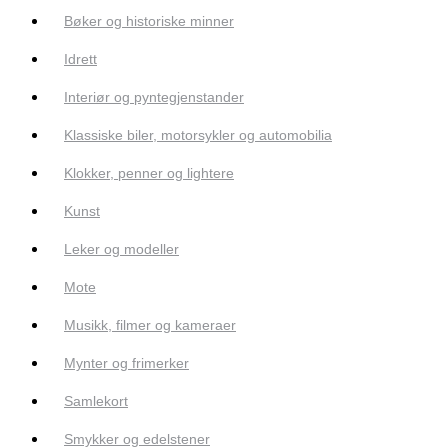
Bøker og historiske minner
Idrett
Interiør og pyntegjenstander
Klassiske biler, motorsykler og automobilia
Klokker, penner og lightere
Kunst
Leker og modeller
Mote
Musikk, filmer og kameraer
Mynter og frimerker
Samlekort
Smykker og edelstener