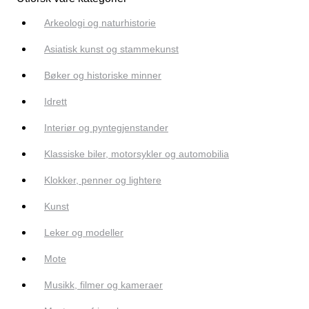
Arkeologi og naturhistorie
Asiatisk kunst og stammekunst
Bøker og historiske minner
Idrett
Interiør og pyntegjenstander
Klassiske biler, motorsykler og automobilia
Klokker, penner og lightere
Kunst
Leker og modeller
Mote
Musikk, filmer og kameraer