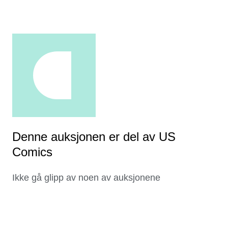
Denne auksjonen er del av US
Comics
Ikke gå glipp av noen av auksjonene