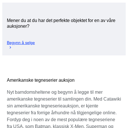
Mener du at du har det perfekte objektet for en av våre
auksjoner?
Begynn å selge
Amerikanske tegneserier auksjon
Nyt barndomsheltene og begynn å legge til mer
amerikanske tegneserier til samlingen din. Med Catawiki
sin amerikanske tegneserieauksjon, er kjente
tegneserier fra forrige århundre nå tilgjengelige online.
Fordyp deg i noen av de mest populære tegneseriene
fra USA, som Batman, klassisk X-Men, Superman og