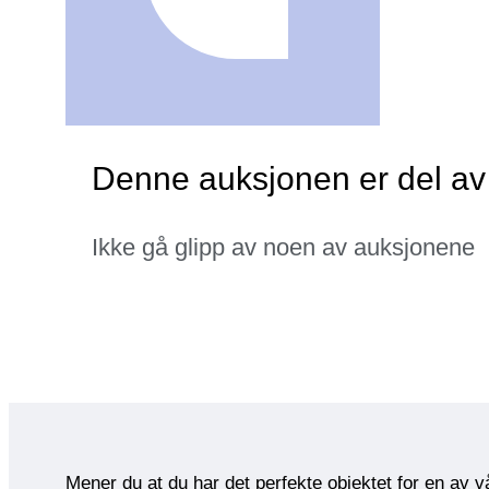
Denne auksjonen er del av 
Ikke gå glipp av noen av auksjonene
Mener du at du har det perfekte objektet for en av 