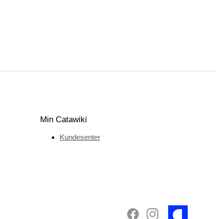
Min Catawiki
Kundesenter