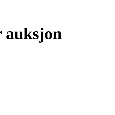
r auksjon