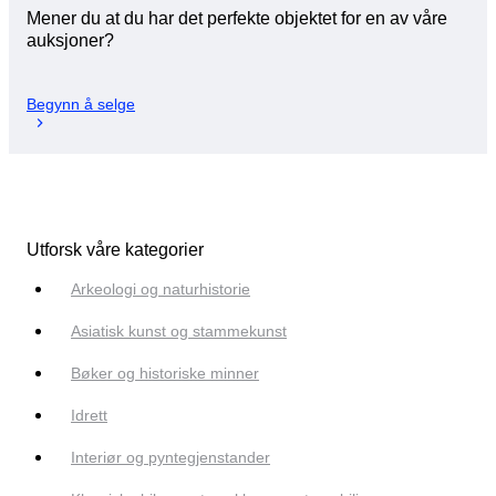
Mener du at du har det perfekte objektet for en av våre
auksjoner?
Begynn å selge
Utforsk våre kategorier
Arkeologi og naturhistorie
Asiatisk kunst og stammekunst
Bøker og historiske minner
Idrett
Interiør og pyntegjenstander