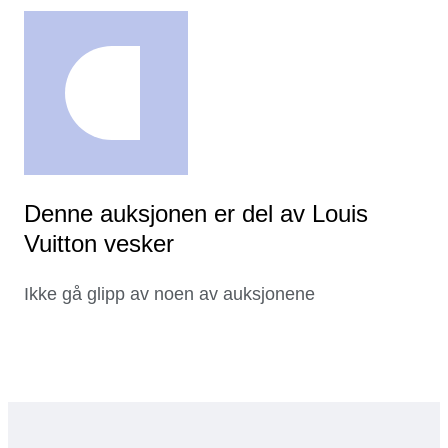
Denne auksjonen er del av Louis
Vuitton vesker
Ikke gå glipp av noen av auksjonene