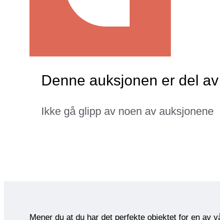
Denne auksjonen er del av 
Ikke gå glipp av noen av auksjonene
Mener du at du har det perfekte objektet for en av 