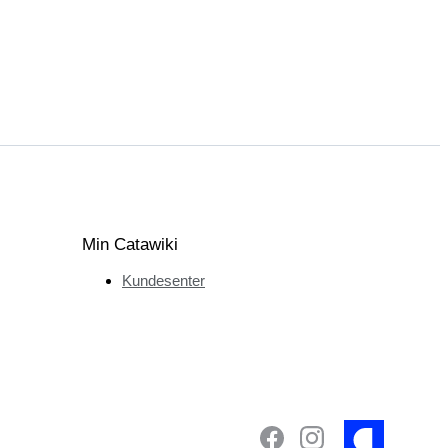
Min Catawiki
Kundesenter