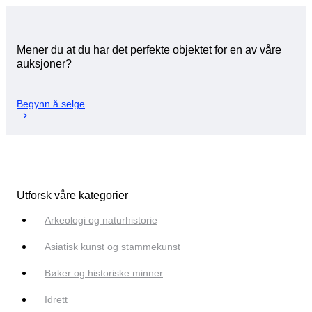
Mener du at du har det perfekte objektet for en av våre
auksjoner?
Begynn å selge
Utforsk våre kategorier
Arkeologi og naturhistorie
Asiatisk kunst og stammekunst
Bøker og historiske minner
Idrett