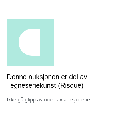
Denne auksjonen er del av
Tegneseriekunst (Risqué)
Ikke gå glipp av noen av auksjonene