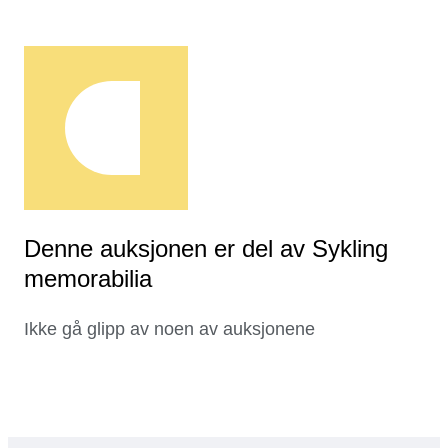
Denne auksjonen er del av Sykling
memorabilia
Ikke gå glipp av noen av auksjonene