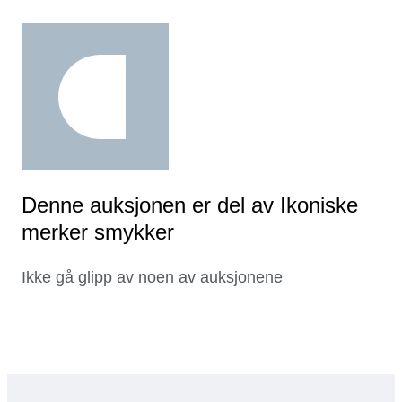
Denne auksjonen er del av Ikoniske
merker smykker
Ikke gå glipp av noen av auksjonene