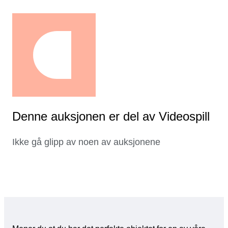
Denne auksjonen er del av Videospill
Ikke gå glipp av noen av auksjonene