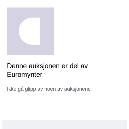
Denne auksjonen er del av
Euromynter
Ikke gå glipp av noen av auksjonene