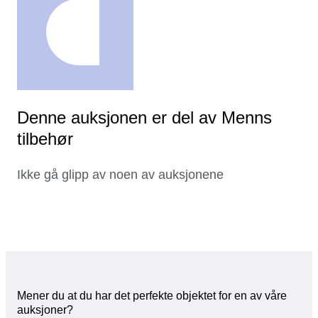
Denne auksjonen er del av Menns
tilbehør
Ikke gå glipp av noen av auksjonene
Mener du at du har det perfekte objektet for en av våre
auksjoner?