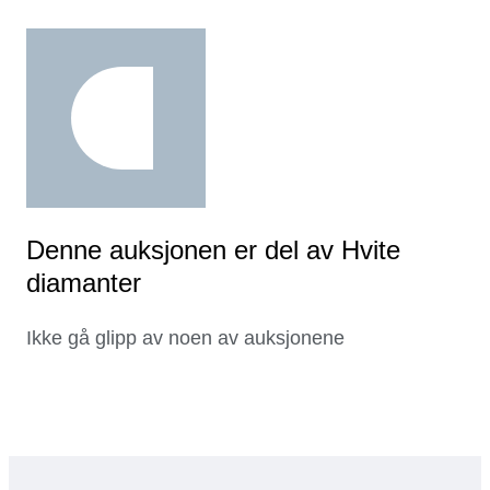
Denne auksjonen er del av Hvite
diamanter
Ikke gå glipp av noen av auksjonene