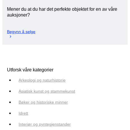
Mener du at du har det perfekte objektet for en av våre
auksjoner?
Begynn å selge
Utforsk våre kategorier
Arkeologi og naturhistorie
Asiatisk kunst og stammekunst
Bøker og historiske minner
Idrett
Interiør og pyntegjenstander