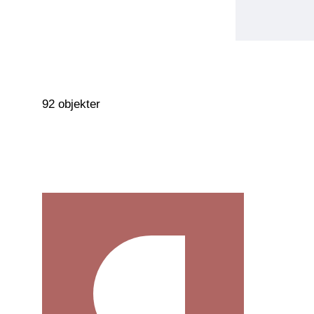
92 objekter