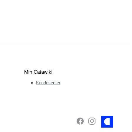
Min Catawiki
Kundesenter