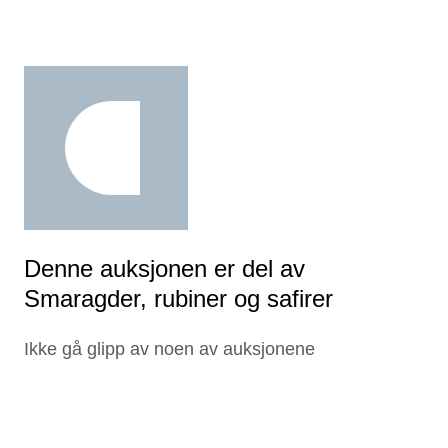
Denne auksjonen er del av
Smaragder, rubiner og safirer
Ikke gå glipp av noen av auksjonene