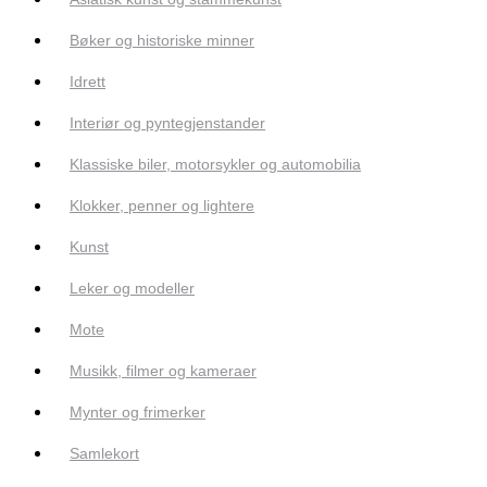
Bøker og historiske minner
Idrett
Interiør og pyntegjenstander
Klassiske biler, motorsykler og automobilia
Klokker, penner og lightere
Kunst
Leker og modeller
Mote
Musikk, filmer og kameraer
Mynter og frimerker
Samlekort