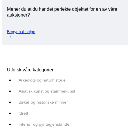
Mener du at du har det perfekte objektet for en av våre
auksjoner?
Begynn å selge
Utforsk våre kategorier
Arkeologi og naturhistorie
Asiatisk kunst og stammekunst
Bøker og historiske minner
Idrett
Interiør og pyntegjenstander