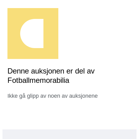
Denne auksjonen er del av
Fotballmemorabilia
Ikke gå glipp av noen av auksjonene