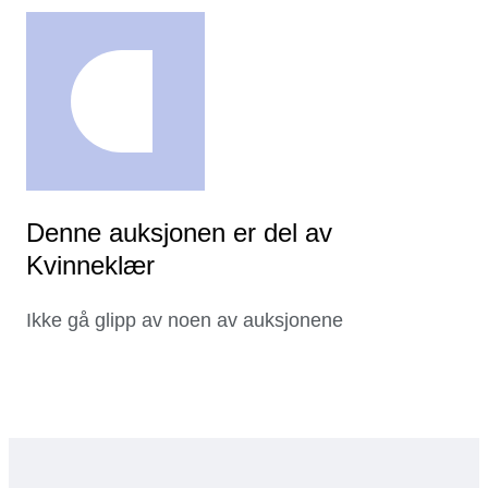
Denne auksjonen er del av
Kvinneklær
Ikke gå glipp av noen av auksjonene