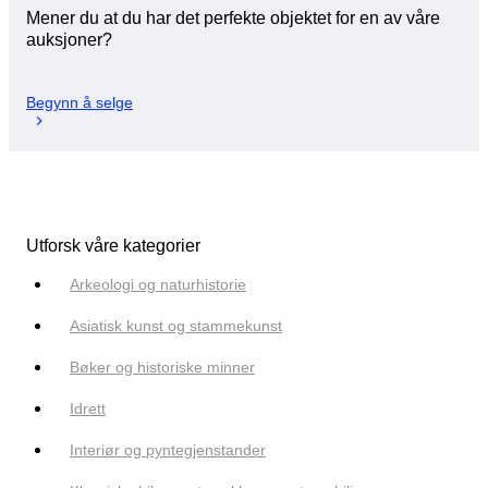
Mener du at du har det perfekte objektet for en av våre
auksjoner?
Begynn å selge
Utforsk våre kategorier
Arkeologi og naturhistorie
Asiatisk kunst og stammekunst
Bøker og historiske minner
Idrett
Interiør og pyntegjenstander