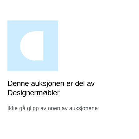
Denne auksjonen er del av
Designermøbler
Ikke gå glipp av noen av auksjonene