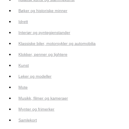
Bøker og historiske minner
Idrett
Interiør og pyntegjenstander
Klassiske biler, motorsykler og automobilia
Klokker, penner og lightere
Kunst
Leker og modeller
Mote
Musikk, filmer og kameraer
Mynter og frimerker
Samlekort