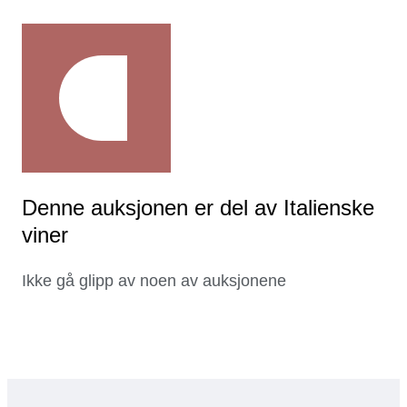
Denne auksjonen er del av Italienske
viner
Ikke gå glipp av noen av auksjonene