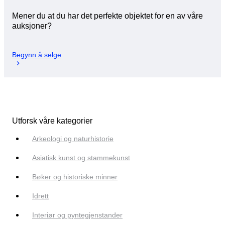
Mener du at du har det perfekte objektet for en av våre
auksjoner?
Begynn å selge
Utforsk våre kategorier
Arkeologi og naturhistorie
Asiatisk kunst og stammekunst
Bøker og historiske minner
Idrett
Interiør og pyntegjenstander