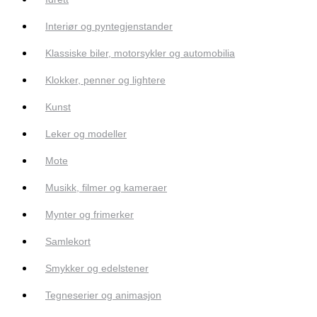
Interiør og pyntegjenstander
Klassiske biler, motorsykler og automobilia
Klokker, penner og lightere
Kunst
Leker og modeller
Mote
Musikk, filmer og kameraer
Mynter og frimerker
Samlekort
Smykker og edelstener
Tegneserier og animasjon