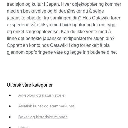
tradisjon og kultur i Japan. Hver objektoppføring kommer
med en beskrivelse og bilder. Ønsker du å selge
japanske objekter fra samlingen din? Hos Catawiki fører
ekspertene våre tilsyn med hver oppføring for en trygg
og enkel salgsopplevelse. Kan du ikke vente med å
finne det perfekte japanske midtpunktet for stuen din?
Opprett en konto hos Catawiki i dag for enkelt å bla
gjennom oppføringene våre og legge inn budene dine.
Utforsk våre kategorier
Arkeologi og naturhistorie
Asiatisk kunst og stammekunst
Bøker og historiske minner
Idrett