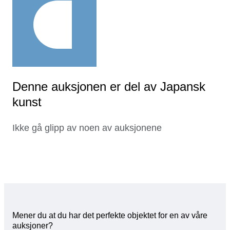
Denne auksjonen er del av Japansk
kunst
Ikke gå glipp av noen av auksjonene
Mener du at du har det perfekte objektet for en av våre
auksjoner?