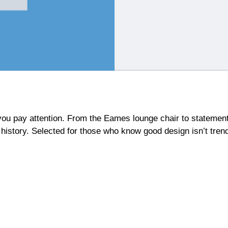
ou pay attention. From the Eames lounge chair to statement 
history. Selected for those who know good design isn’t trend-