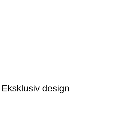
 Eksklusiv design