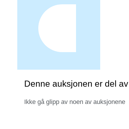
Denne auksjonen er del av
Ikke gå glipp av noen av auksjonene