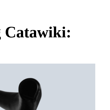
g Catawiki: