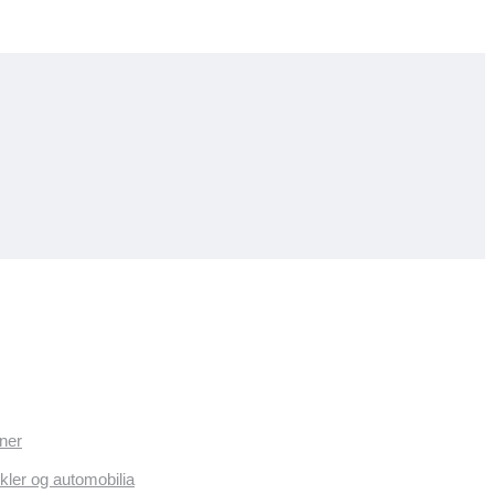
ner
kler og automobilia