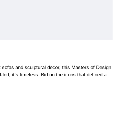
sofas and sculptural decor, this Masters of Design
led, it’s timeless. Bid on the icons that defined a