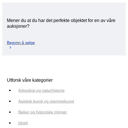
Mener du at du har det perfekte objektet for en av våre
auksjoner?
Begynn å selge
Utforsk våre kategorier
Arkeologi og naturhistorie
Asiatisk kunst og stammekunst
Bøker og historiske minner
Idrett