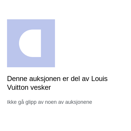
Denne auksjonen er del av Louis
Vuitton vesker
Ikke gå glipp av noen av auksjonene