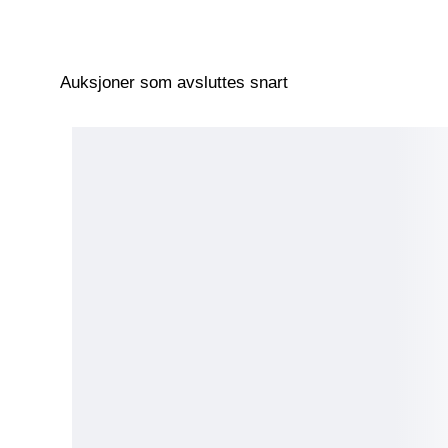
Auksjoner som avsluttes snart