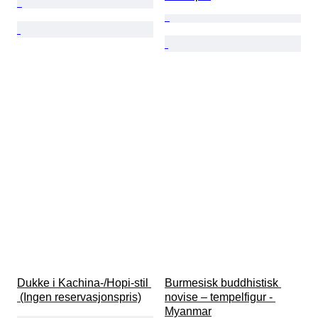
Dukke i Kachina-/Hopi-stil 
Burmesisk buddhistisk 
 (Ingen reservasjonspris)
novise – tempelfigur - 
Myanmar