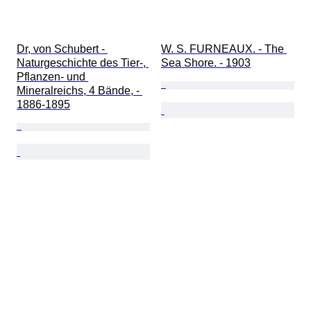
Dr, von Schubert - 
W. S. FURNEAUX. - The 
Naturgeschichte des Tier-, 
Sea Shore. - 1903
Pflanzen- und 
Mineralreichs, 4 Bände, - 
1886-1895