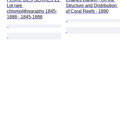
Lot rare 
Structure and Distribution 
chromolithographs 1845-
of Coral Reefs - 1890
1888 - 1845-1888