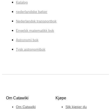
Katalog
nederlandske bøker
Nederlandsk transportbok
Engelsk matematikk bok
Astronomi bok
Tysk astronomibok
Om Catawiki
Kjøpe
Om Catawiki
Slik kjøper du