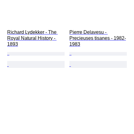
Richard Lydekker - The 
Pierre Delavesu - 
Royal Natural History - 
Precieuses tisanes - 1982-
1893
1983