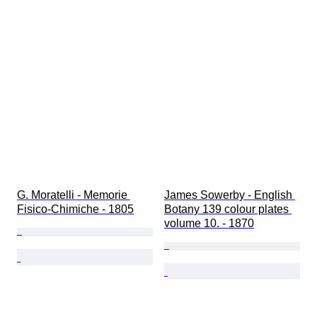
G. Moratelli - Memorie 
James Sowerby - English 
Fisico-Chimiche - 1805
Botany 139 colour plates 
volume 10. - 1870