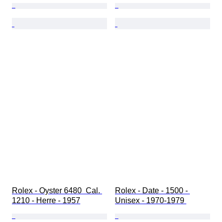
Rolex - Oyster 6480  Cal. 
Rolex - Date - 1500 - 
1210 - Herre - 1957
Unisex - 1970-1979 