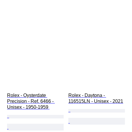
Rolex - Oysterdate 
Rolex - Daytona - 
Precision - Ref. 6466 - 
116515LN - Unisex - 2021
Unisex - 1950-1959 