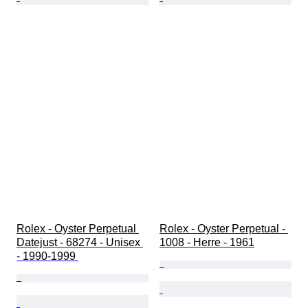
Rolex - Oyster Perpetual 
Rolex - Oyster Perpetual - 
Datejust - 68274 - Unisex 
1008 - Herre - 1961
- 1990-1999 