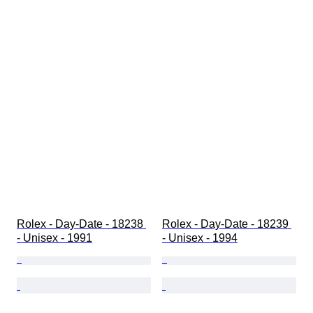
Rolex - Day-Date - 18238 
Rolex - Day-Date - 18239 
- Unisex - 1991
- Unisex - 1994