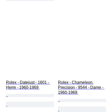
Rolex - Datejust - 1601 - 
Rolex - Chameleon 
Herre - 1960-1969 
Precision - 9544 - Dame - 
1960-1969 