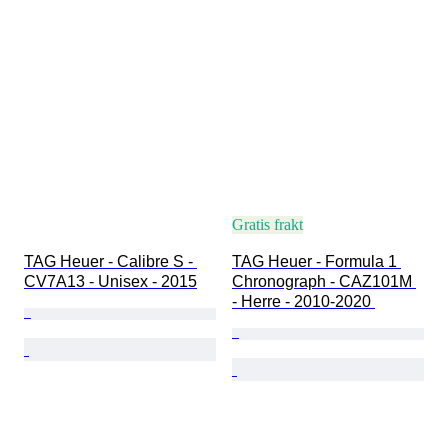
Gratis frakt
TAG Heuer - Calibre S - 
TAG Heuer - Formula 1 
CV7A13 - Unisex - 2015
Chronograph - CAZ101M 
- Herre - 2010-2020 