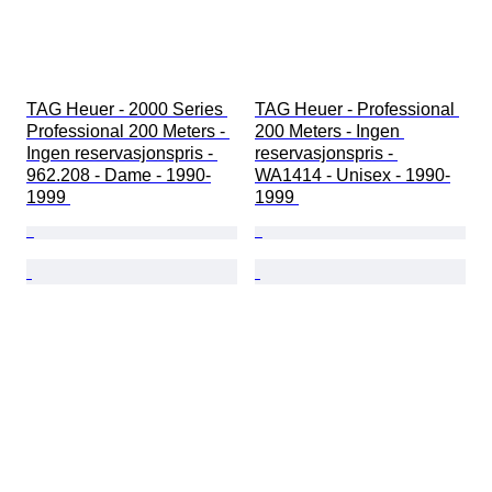
TAG Heuer - 2000 Series 
TAG Heuer - Professional 
Professional 200 Meters - 
200 Meters - Ingen 
Ingen reservasjonspris - 
reservasjonspris - 
962.208 - Dame - 1990-
WA1414 - Unisex - 1990-
1999 
1999 