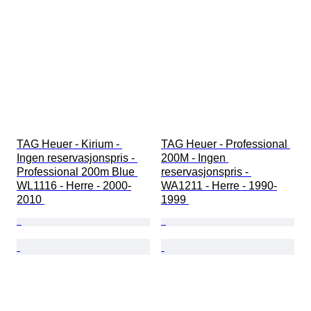
TAG Heuer - Kirium - 
TAG Heuer - Professional 
Ingen reservasjonspris - 
200M - Ingen 
Professional 200m Blue 
reservasjonspris - 
WL1116 - Herre - 2000-
WA1211 - Herre - 1990-
2010 
1999 