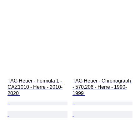
TAG Heuer - Formula 1 - 
TAG Heuer - Chronograph 
CAZ1010 - Herre - 2010-
- 570.206 - Herre - 1990-
2020 
1999 