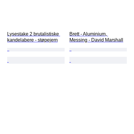
Lysestake 2 brutalistiske 
Brett - Aluminium, 
kandelabere - støpejern
Messing - David Marshall