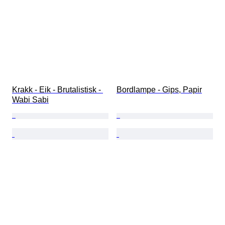
Krakk - Eik - Brutalistisk - 
Bordlampe - Gips, Papir
Wabi Sabi