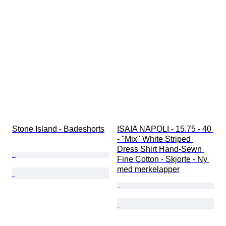
Stone Island - Badeshorts
ISAIA NAPOLI - 15.75 - 40 
- "Mix" White Striped 
Dress Shirt Hand-Sewn 
Fine Cotton - Skjorte - Ny 
med merkelapper