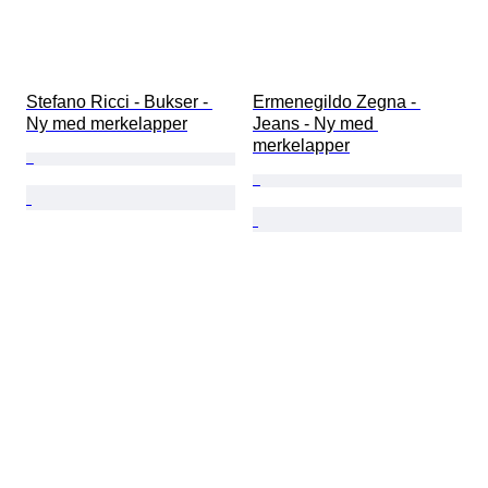
Stefano Ricci - Bukser - 
Ermenegildo Zegna - 
Ny med merkelapper
Jeans - Ny med 
merkelapper