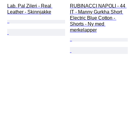
Lab. Pal Zileri - Real 
RUBINACCI NAPOLI - 44 
Leather - Skinnjakke
IT - Manny Gurkha Short 
Electric Blue Cotton - 
Shorts - Ny med 
merkelapper