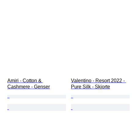
Amiri - Cotton & 
Valentino - Resort 2022 - 
Cashmere - Genser
Pure Silk - Skjorte