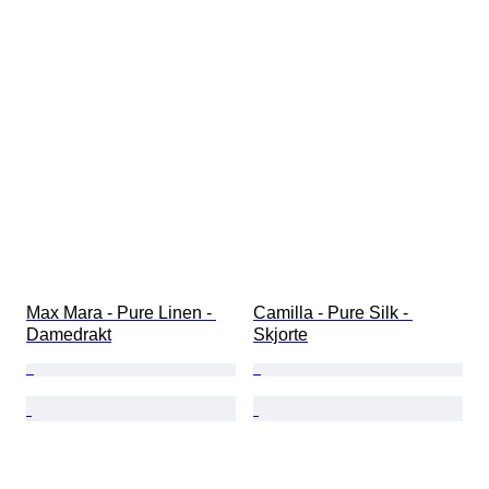
Max Mara - Pure Linen - 
Camilla - Pure Silk - 
Damedrakt
Skjorte