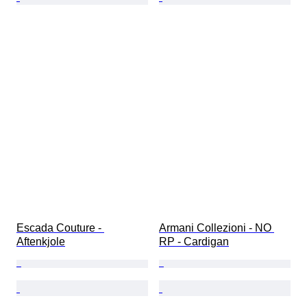
Escada Couture - 
Armani Collezioni - NO 
Aftenkjole
RP - Cardigan