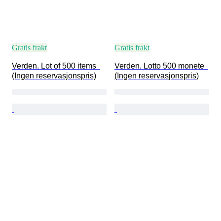
Gratis frakt
Gratis frakt
Verden. Lot of 500 items  
Verden. Lotto 500 monete  
(Ingen reservasjonspris)
(Ingen reservasjonspris)