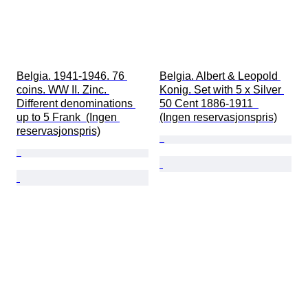
Belgia. 1941-1946. 76 
Belgia. Albert & Leopold 
coins. WW II. Zinc. 
Konig. Set with 5 x Silver 
Different denominations 
50 Cent 1886-1911  
up to 5 Frank  (Ingen 
(Ingen reservasjonspris)
reservasjonspris)