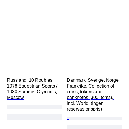
Russland. 10 Roubles 
Danmark, Sverige, Norge, 
1978 Equestrian Sports / 
Frankrike. Collection of 
1980 Summer Olympics, 
coins, tokens and 
Moscow
banknotes (300 items), 
incl. World  (Ingen 
reservasjonspris)