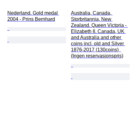
Nederland. Gold medal 
Australia, Canada, 
2004 - Prins Bernhard
Storbritannia, New 
Zealand. Queen Victoria - 
Elizabeth II. Canada, UK 
and Australia and other 
coins incl. old and Silver 
1876-2017 (130coins)  
(Ingen reservasjonspris)