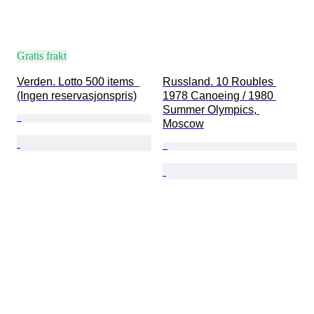
Gratis frakt
Verden. Lotto 500 items  
Russland. 10 Roubles 
(Ingen reservasjonspris)
1978 Canoeing / 1980 
Summer Olympics, 
Moscow