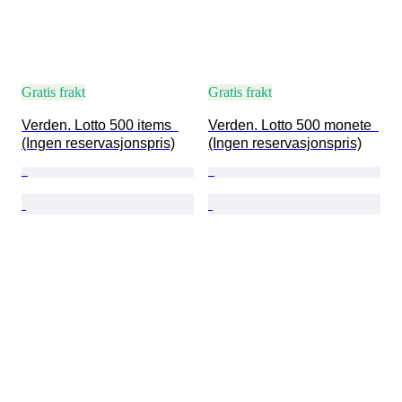
Gratis frakt
Gratis frakt
Verden. Lotto 500 items  
Verden. Lotto 500 monete  
(Ingen reservasjonspris)
(Ingen reservasjonspris)