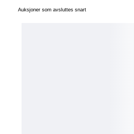
Auksjoner som avsluttes snart