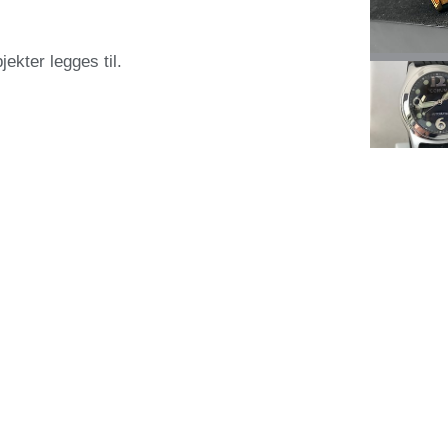
jekter legges til.