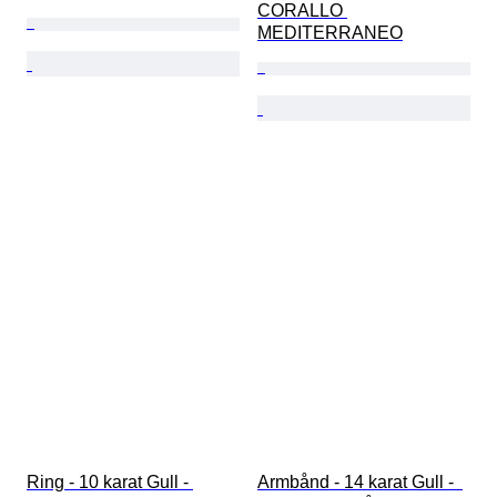
CORALLO 
MEDITERRANEO
Ring - 10 karat Gull - 
Armbånd - 14 karat Gull -  