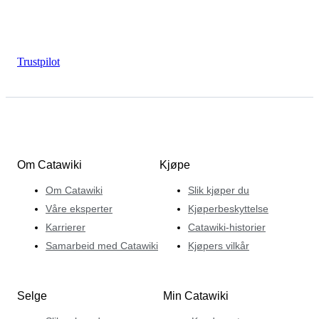
Trustpilot
Om Catawiki
Kjøpe
Om Catawiki
Slik kjøper du
Våre eksperter
Kjøperbeskyttelse
Karrierer
Catawiki-historier
Samarbeid med Catawiki
Kjøpers vilkår
Selge
Min Catawiki