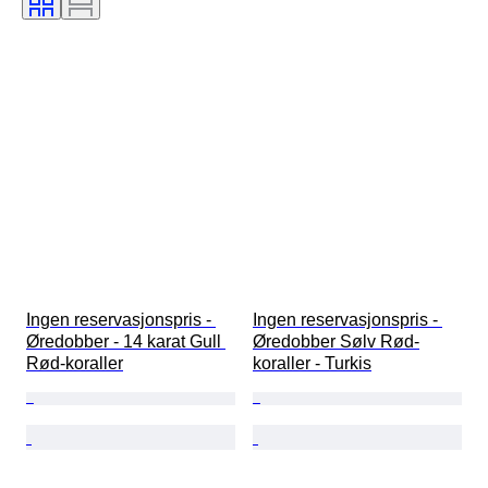
Ingen reservasjonspris - 
Ingen reservasjonspris - 
Øredobber - 14 karat Gull 
Øredobber Sølv Rød-
Rød-koraller
koraller - Turkis