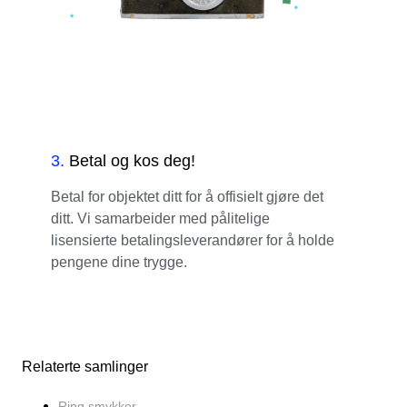
3
.
Betal og kos deg!
Betal for objektet ditt for å offisielt gjøre det
ditt. Vi samarbeider med pålitelige
lisensierte betalingsleverandører for å holde
pengene dine trygge.
Relaterte samlinger
Ring smykker