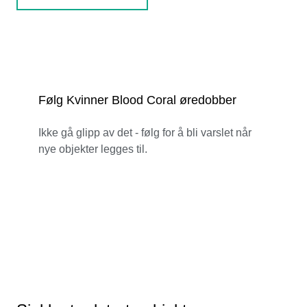
Følg Kvinner Blood Coral øredobber
Ikke gå glipp av det - følg for å bli varslet når
nye objekter legges til.