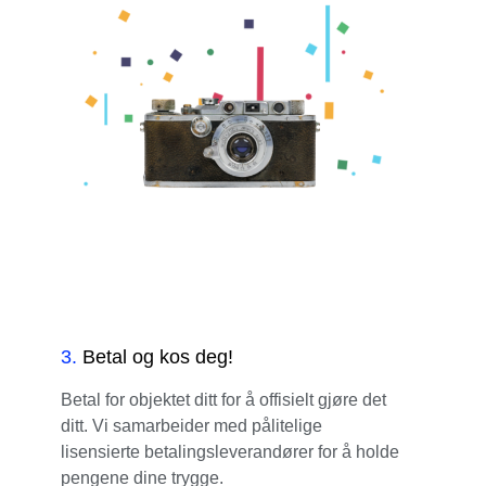
3
.
Betal og kos deg!
Betal for objektet ditt for å offisielt gjøre det
ditt. Vi samarbeider med pålitelige
lisensierte betalingsleverandører for å holde
pengene dine trygge.