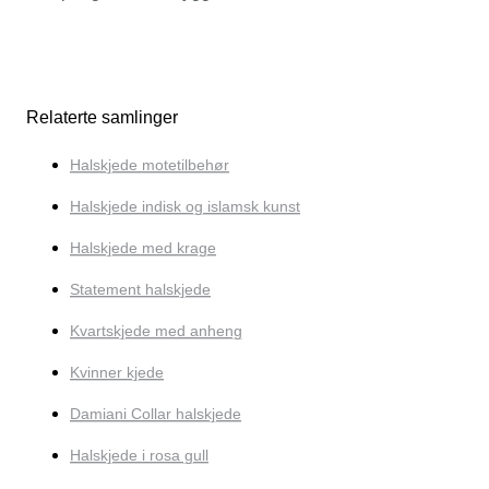
Relaterte samlinger
Halskjede motetilbehør
Halskjede indisk og islamsk kunst
Halskjede med krage
Statement halskjede
Kvartskjede med anheng
Kvinner kjede
Damiani Collar halskjede
Halskjede i rosa gull