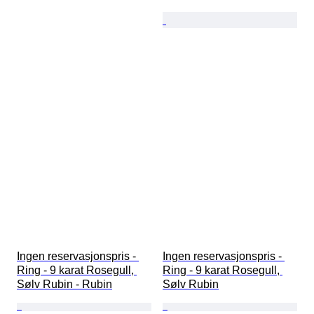
Ingen reservasjonspris - 
Ingen reservasjonspris - 
Ring - 9 karat Rosegull, 
Ring - 9 karat Rosegull, 
Sølv Rubin - Rubin
Sølv Rubin