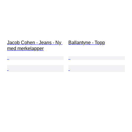
Jacob Cohen - Jeans - Ny 
Ballantyne - Topp
med merkelapper