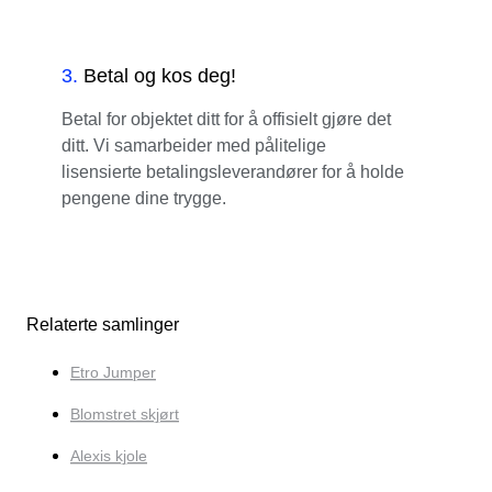
3
.
Betal og kos deg!
Betal for objektet ditt for å offisielt gjøre det
ditt. Vi samarbeider med pålitelige
lisensierte betalingsleverandører for å holde
pengene dine trygge.
Relaterte samlinger
Etro Jumper
Blomstret skjørt
Alexis kjole