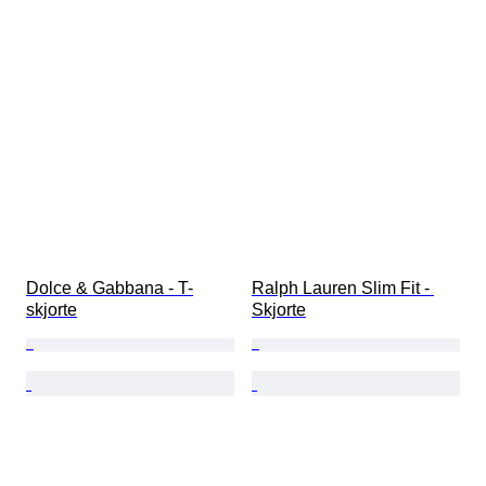
Dolce & Gabbana - T-
Ralph Lauren Slim Fit - 
skjorte
Skjorte