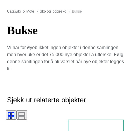
Catawiki
Mote
Sko og joggesko
Bukse
Bukse
Vi har for øyeblikket ingen objekter i denne samlingen,
men hver uke er det 75 000 nye objekter å utforske. Følg
denne samlingen for å bli varslet når nye objekter legges
til.
Sjekk ut relaterte objekter