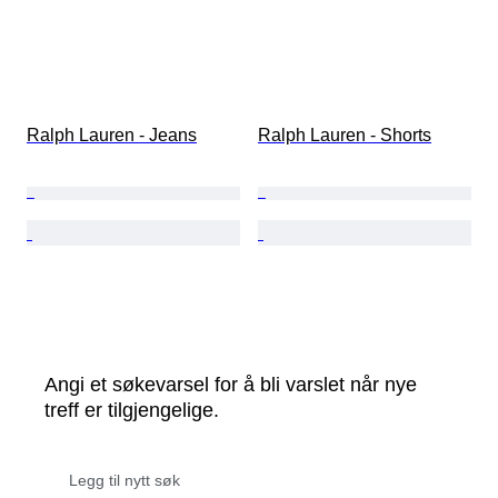
Ralph Lauren - Jeans
Ralph Lauren - Shorts
Angi et søkevarsel for å bli varslet når nye
treff er tilgjengelige.