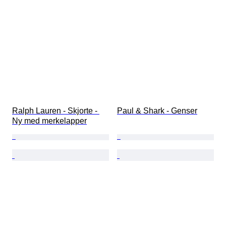
Ralph Lauren - Skjorte - 
Paul & Shark - Genser
Ny med merkelapper