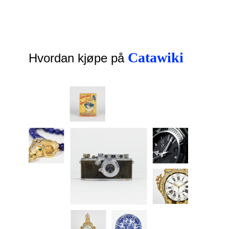
Catawiki
Hvordan kjøpe på