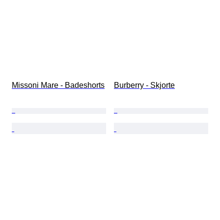
Missoni Mare - Badeshorts
Burberry - Skjorte