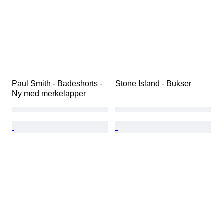
Paul Smith - Badeshorts - 
Stone Island - Bukser
Ny med merkelapper