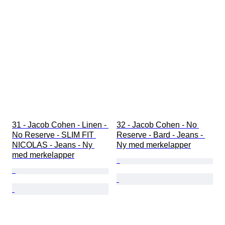
31 - Jacob Cohen - Linen - 
32 - Jacob Cohen - No 
No Reserve - SLIM FIT 
Reserve - Bard - Jeans - 
NICOLAS - Jeans - Ny 
Ny med merkelapper
med merkelapper