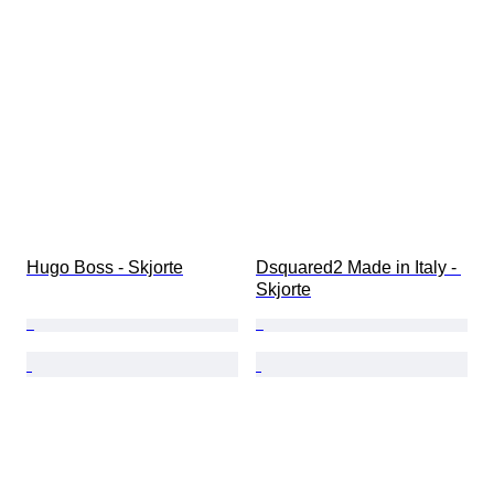
Hugo Boss - Skjorte
Dsquared2 Made in Italy - 
Skjorte