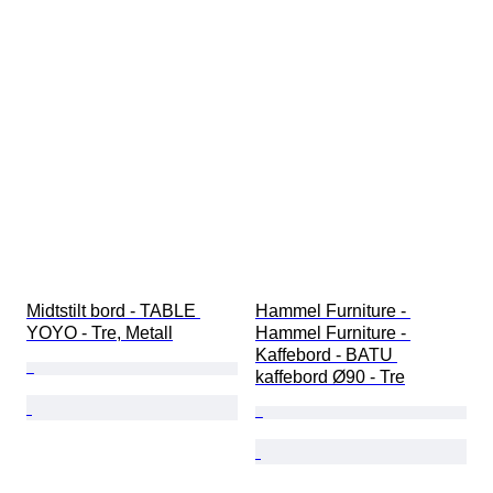
Midtstilt bord - TABLE 
Hammel Furniture - 
YOYO - Tre, Metall
Hammel Furniture - 
Kaffebord - BATU 
kaffebord Ø90 - Tre