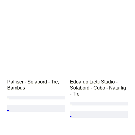
Palliser - Sofabord - Tre, 
Edoardo Lietti Studio - 
Bambus
Sofabord - Cubo - Naturlig 
- Tre