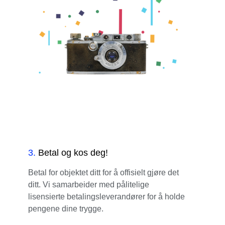
3
.
Betal og kos deg!
Betal for objektet ditt for å offisielt gjøre det
ditt. Vi samarbeider med pålitelige
lisensierte betalingsleverandører for å holde
pengene dine trygge.