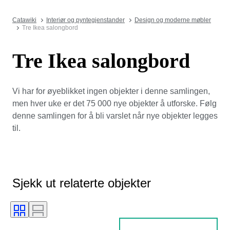
Catawiki
Interiør og pyntegjenstander
Design og moderne møbler
Tre Ikea salongbord
Tre Ikea salongbord
Vi har for øyeblikket ingen objekter i denne samlingen,
men hver uke er det 75 000 nye objekter å utforske. Følg
denne samlingen for å bli varslet når nye objekter legges
til.
Sjekk ut relaterte objekter