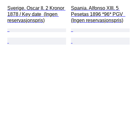
Sverige. Oscar II. 2 Kronor 
Spania. Alfonso XIII. 5 
1878 / Key date  (Ingen 
Pesetas 1896 *96* PGV  
reservasjonspris)
(Ingen reservasjonspris)