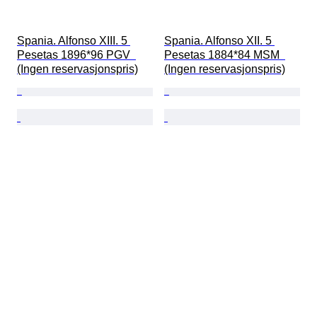
Spania. Alfonso XIII. 5 
Spania. Alfonso XII. 5 
Pesetas 1896*96 PGV  
Pesetas 1884*84 MSM  
(Ingen reservasjonspris)
(Ingen reservasjonspris)