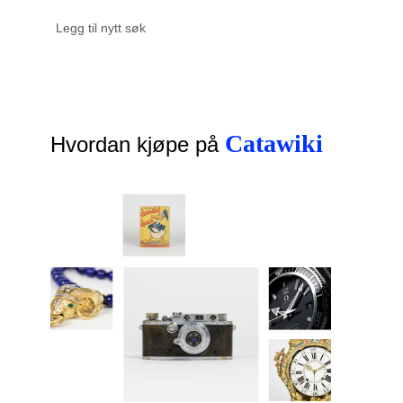
Catawiki
Hvordan kjøpe på