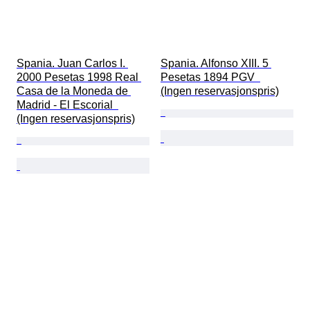
Spania. Juan Carlos I. 
Spania. Alfonso XIII. 5 
2000 Pesetas 1998 Real 
Pesetas 1894 PGV  
Casa de la Moneda de 
(Ingen reservasjonspris)
Madrid - El Escorial  
(Ingen reservasjonspris)