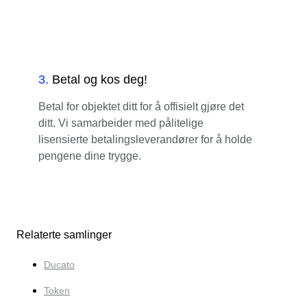
3
.
Betal og kos deg!
Betal for objektet ditt for å offisielt gjøre det
ditt. Vi samarbeider med pålitelige
lisensierte betalingsleverandører for å holde
pengene dine trygge.
Relaterte samlinger
Ducato
Token