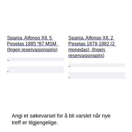
Spania. Alfonso XII. 5 
Spania. Alfonso XII. 2 
Pesetas 1885 *87 MSM  
Pesetas 1879-1882 (2 
(Ingen reservasjonspris)
monedas)  (Ingen 
reservasjonspris)
Angi et søkevarsel for å bli varslet når nye
treff er tilgjengelige.