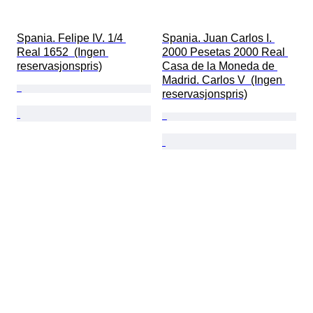
Spania. Felipe IV. 1/4 
Spania. Juan Carlos I. 
Real 1652  (Ingen 
2000 Pesetas 2000 Real 
reservasjonspris)
Casa de la Moneda de 
Madrid. Carlos V  (Ingen 
reservasjonspris)