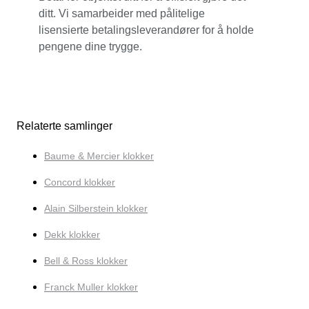
ditt. Vi samarbeider med pålitelige
lisensierte betalingsleverandører for å holde
pengene dine trygge.
Relaterte samlinger
Baume & Mercier klokker
Concord klokker
Alain Silberstein klokker
Dekk klokker
Bell & Ross klokker
Franck Muller klokker