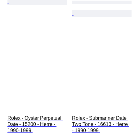
Rolex - Oyster Perpetual 
Rolex - Submariner Date 
Date - 15200 - Herre - 
Two Tone - 16613 - Herre 
1990-1999 
- 1990-1999 