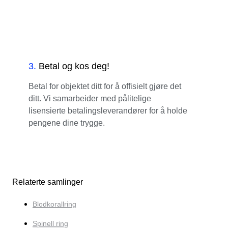
3
.
Betal og kos deg!
Betal for objektet ditt for å offisielt gjøre det
ditt. Vi samarbeider med pålitelige
lisensierte betalingsleverandører for å holde
pengene dine trygge.
Relaterte samlinger
Blodkorallring
Spinell ring