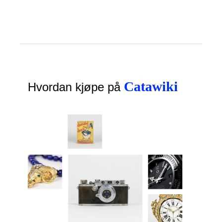
Catawiki
Hvordan kjøpe på