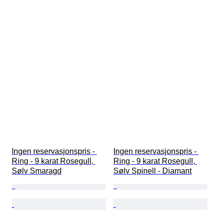
Ingen reservasjonspris - 
Ingen reservasjonspris - 
Ring - 9 karat Rosegull, 
Ring - 9 karat Rosegull, 
Sølv Smaragd
Sølv Spinell - Diamant