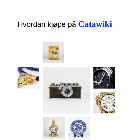
Catawiki
Hvordan kjøpe på