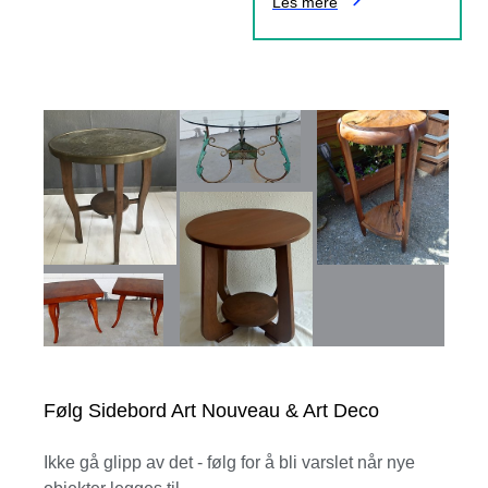
Les mere
Følg Sidebord Art Nouveau & Art Deco
Ikke gå glipp av det - følg for å bli varslet når nye