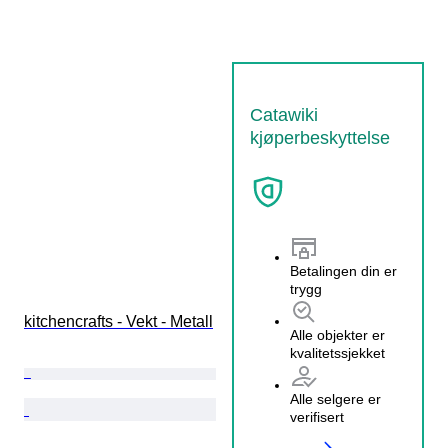
Catawiki
kjøperbeskyttelse
Betalingen din er
trygg
kitchencrafts - Vekt - Metall
Alle objekter er
kvalitetssjekket
Alle selgere er
verifisert