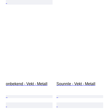
onbekend - Vekt - Metall
Sounnle - Vekt - Metall