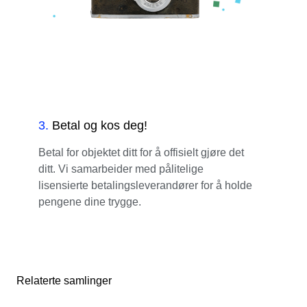
3
.
Betal og kos deg!
Betal for objektet ditt for å offisielt gjøre det
ditt. Vi samarbeider med pålitelige
lisensierte betalingsleverandører for å holde
pengene dine trygge.
Relaterte samlinger