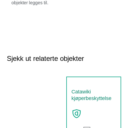
objekter legges til.
Sjekk ut relaterte objekter
Catawiki
kjøperbeskyttelse