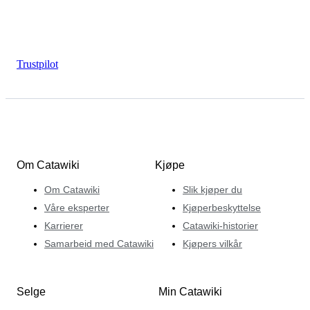
Trustpilot
Om Catawiki
Kjøpe
Om Catawiki
Slik kjøper du
Våre eksperter
Kjøperbeskyttelse
Karrierer
Catawiki-historier
Samarbeid med Catawiki
Kjøpers vilkår
Selge
Min Catawiki