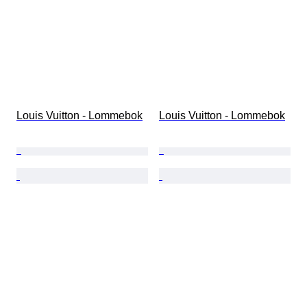
Louis Vuitton - Lommebok
Louis Vuitton - Lommebok