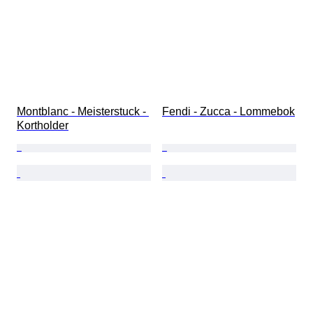
Montblanc - Meisterstuck - 
Fendi - Zucca - Lommebok
Kortholder