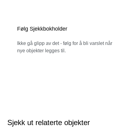
Følg Sjekkbokholder
Ikke gå glipp av det - følg for å bli varslet når
nye objekter legges til.
Sjekk ut relaterte objekter