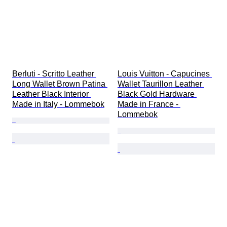
Berluti - Scritto Leather 
Louis Vuitton - Capucines 
Long Wallet Brown Patina 
Wallet Taurillon Leather 
Leather Black Interior 
Black Gold Hardware 
Made in Italy - Lommebok
Made in France - 
Lommebok