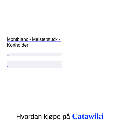
Montblanc - Meisterstuck - 
Kortholder
Catawiki
Hvordan kjøpe på