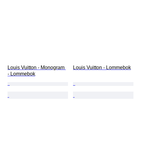
Louis Vuitton - Monogram 
Louis Vuitton - Lommebok
- Lommebok