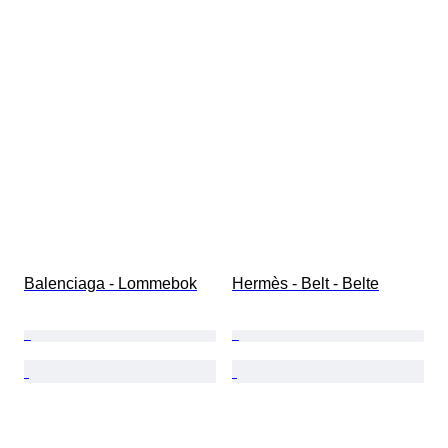
Balenciaga - Lommebok
Hermès - Belt - Belte