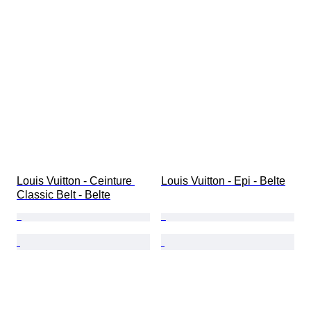
Louis Vuitton - Ceinture 
Louis Vuitton - Epi - Belte
Classic Belt - Belte