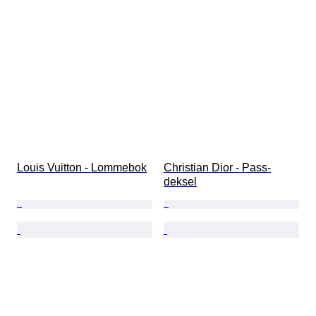
Louis Vuitton - Lommebok
Christian Dior - Pass-
deksel