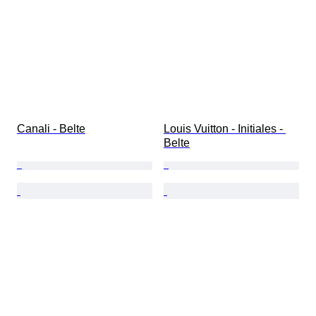
Canali - Belte
Louis Vuitton - Initiales - 
Belte