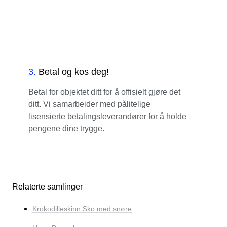
3
.
Betal og kos deg!
Betal for objektet ditt for å offisielt gjøre det
ditt. Vi samarbeider med pålitelige
lisensierte betalingsleverandører for å holde
pengene dine trygge.
Relaterte samlinger
Krokodilleskinn Sko med snøre