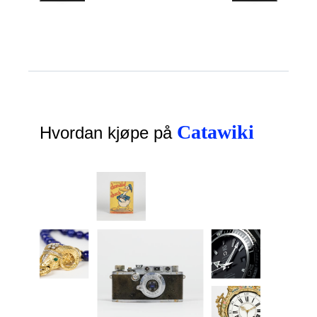
Catawiki
Hvordan kjøpe på