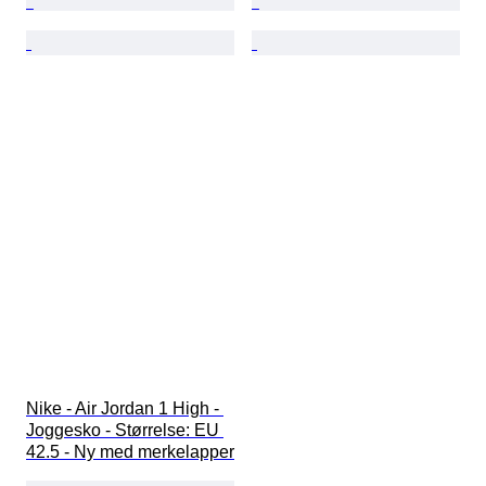
Nike - Air Jordan 1 High - 
Joggesko - Størrelse: EU 
42.5 - Ny med merkelapper