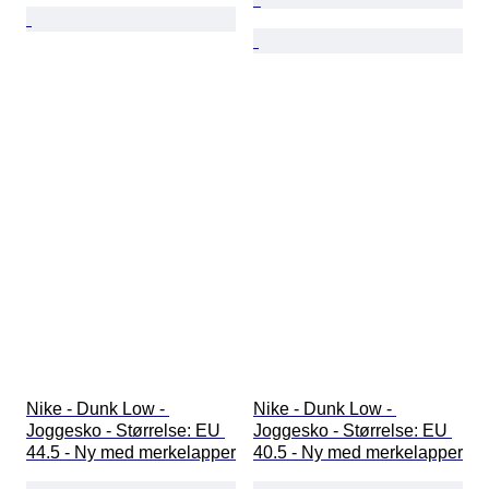
Nike - Dunk Low - 
Nike - Dunk Low - 
Joggesko - Størrelse: EU 
Joggesko - Størrelse: EU 
44.5 - Ny med merkelapper
40.5 - Ny med merkelapper