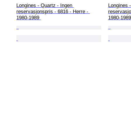
Longines - Quartz - Ingen 
Longines -
reservasjonspris - 6816 - Herre - 
reservasjo
1980-1989 
1980-1989