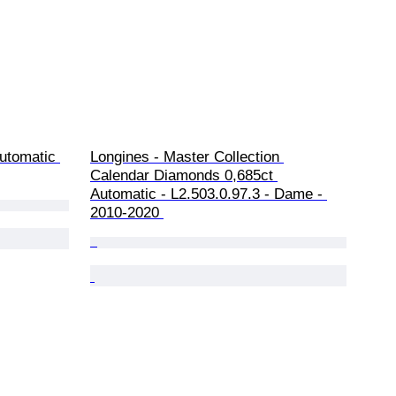
utomatic 
Longines - Master Collection 
Calendar Diamonds 0,685ct 
Automatic - L2.503.0.97.3 - Dame - 
2010-2020 