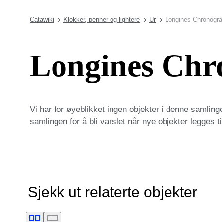
Catawiki
Klokker, penner og lightere
Ur
Longines Chronogr
Longines Chr
Vi har for øyeblikket ingen objekter i denne samlin
samlingen for å bli varslet når nye objekter legges ti
Sjekk ut relaterte objekter